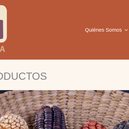
Quiénes Somos
ODUCTOS