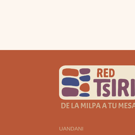
UANDANI