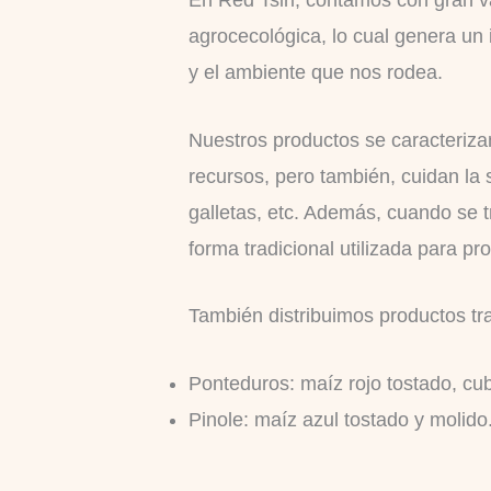
agrocecológica, lo cual genera un 
y el ambiente que nos rodea.
Nuestros productos se caracteriza
recursos, pero también, cuidan la s
galletas, etc. Además, cuando se tr
forma tradicional utilizada para pro
También distribuimos productos tr
Ponteduros: maíz rojo tostado, cub
Pinole: maíz azul tostado y molido