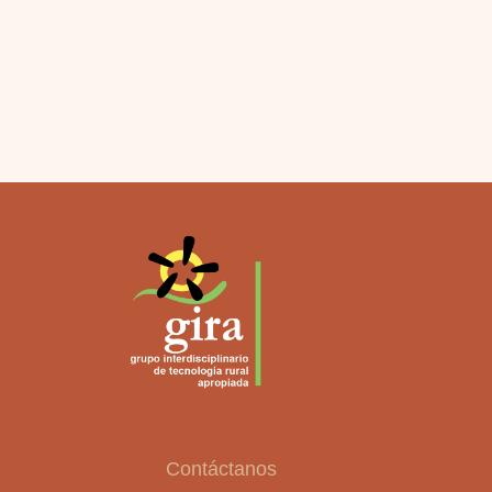
Contáctanos