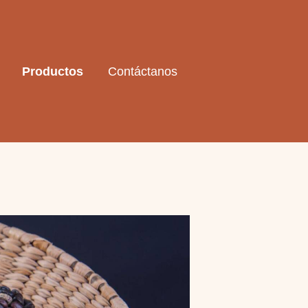
Productos
Contáctanos